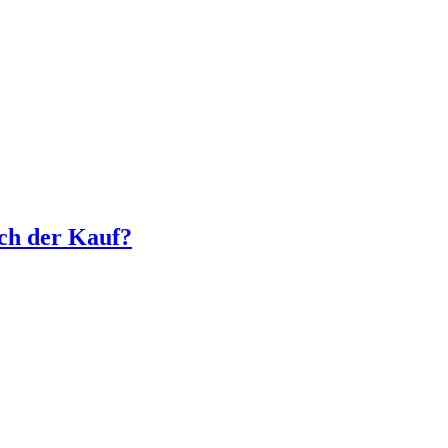
ch der Kauf?