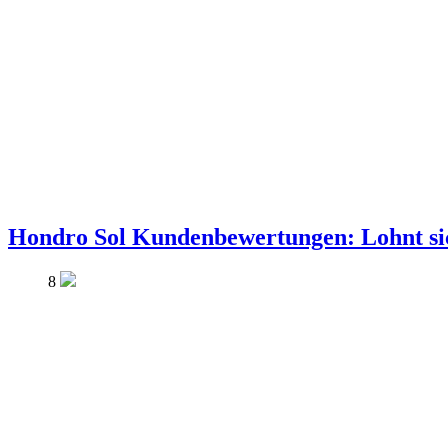
Hondro Sol Kundenbewertungen: Lohnt si
8