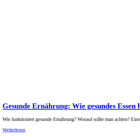
Gesunde Ernährung: Wie gesundes Essen h
Wie funktioniert gesunde Ernährung? Worauf sollte man achten? Ein
Weiterlesen