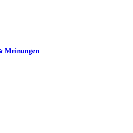
 & Meinungen