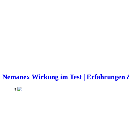
Nemanex Wirkung im Test | Erfahrungen
3