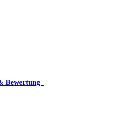
 & Bewertung