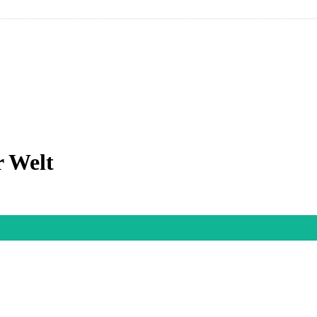
r Welt