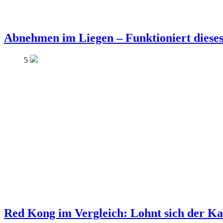
Abnehmen im Liegen – Funktioniert diese
5
Red Kong im Vergleich: Lohnt sich der Ka