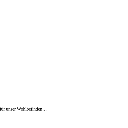
e für unser Wohlbefinden…