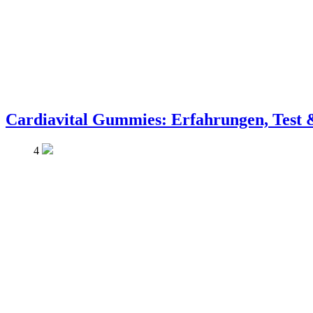
Cardiavital Gummies: Erfahrungen, Test
4