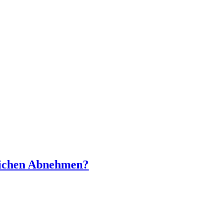
reichen Abnehmen?