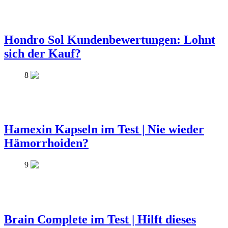
Hondro Sol Kundenbewertungen: Lohnt
sich der Kauf?
8
Hamexin Kapseln im Test | Nie wieder
Hämorrhoiden?
9
Brain Complete im Test | Hilft dieses