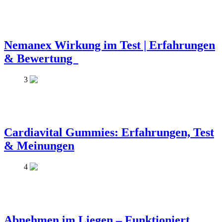
Nemanex Wirkung im Test | Erfahrungen
& Bewertung
3
Cardiavital Gummies: Erfahrungen, Test
& Meinungen
4
Abnehmen im Liegen – Funktioniert