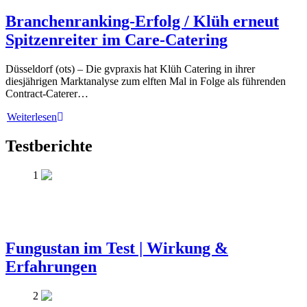
Branchenranking-Erfolg / Klüh erneut
Spitzenreiter im Care-Catering
Düsseldorf (ots) – Die gvpraxis hat Klüh Catering in ihrer
diesjährigen Marktanalyse zum elften Mal in Folge als führenden
Contract-Caterer…
Weiterlesen
Testberichte
1
Fungustan im Test | Wirkung &
Erfahrungen
2