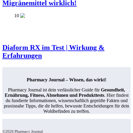
Migränemittel wirklich!
10
Diaform RX im Test | Wirkung &
Erfahrungen
Pharmacy Journal – Wissen, das wirkt!
Pharmacy Journal ist dein verlässlicher Guide für
Gesundheit,
Ernährung, Fitness, Abnehmen und Produkttests
. Hier findest
du fundierte Informationen, wissenschaftlich geprüfte Fakten und
praxisnahe Tipps, die dir helfen, bewusste Entscheidungen für dein
Wohlbefinden zu treffen.
©2026 Pharmacy Journal