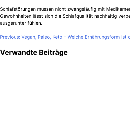
Schlafstörungen müssen nicht zwangsläufig mit Medikame
Gewohnheiten lässt sich die Schlafqualität nachhaltig ver
ausgeruhter fühlen.
Beitragsnavigation
Previous:
Vegan, Paleo, Keto – Welche Ernährungsform ist 
Verwandte Beiträge