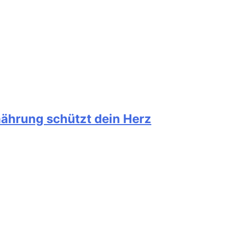
nährung schützt dein Herz