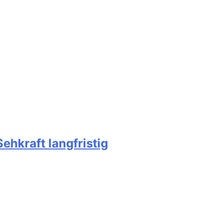
ehkraft langfristig