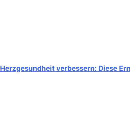
Herzgesundheit verbessern: Diese Er