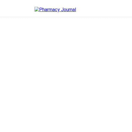
cy Journal