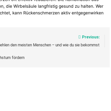
n, die Wirbelsäule langfristig gesund zu halten. Wer
 achtet, kann Rückenschmerzen aktiv entgegenwirken
Previous:
fehlen den meisten Menschen – und wie du sie bekommst
hstum fördern