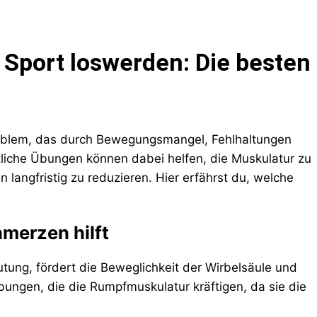
Sport loswerden: Die besten
roblem, das durch Bewegungsmangel, Fehlhaltungen
tliche Übungen können dabei helfen, die Muskulatur zu
langfristig zu reduzieren. Hier erfährst du, welche
merzen hilft
ung, fördert die Beweglichkeit der Wirbelsäule und
bungen, die die Rumpfmuskulatur kräftigen, da sie die