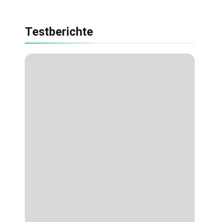
Testberichte