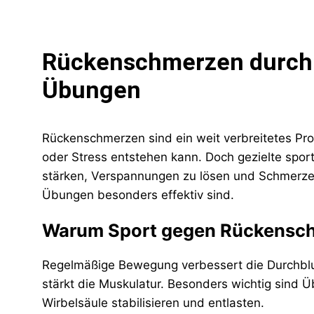
Rückenschmerzen durch 
Übungen
Rückenschmerzen sind ein weit verbreitetes P
oder Stress entstehen kann. Doch gezielte spor
stärken, Verspannungen zu lösen und Schmerzen 
Übungen besonders effektiv sind.
Warum Sport gegen Rückensch
Regelmäßige Bewegung verbessert die Durchblut
stärkt die Muskulatur. Besonders wichtig sind Ü
Wirbelsäule stabilisieren und entlasten.