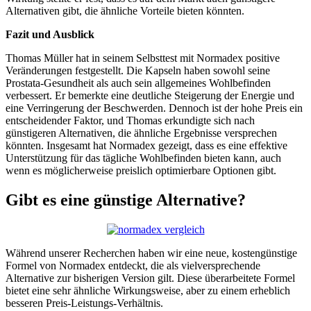
Alternativen gibt, die ähnliche Vorteile bieten könnten.
Fazit und Ausblick
Thomas Müller hat in seinem Selbsttest mit Normadex positive
Veränderungen festgestellt. Die Kapseln haben sowohl seine
Prostata-Gesundheit als auch sein allgemeines Wohlbefinden
verbessert. Er bemerkte eine deutliche Steigerung der Energie und
eine Verringerung der Beschwerden. Dennoch ist der hohe Preis ein
entscheidender Faktor, und Thomas erkundigte sich nach
günstigeren Alternativen, die ähnliche Ergebnisse versprechen
könnten. Insgesamt hat Normadex gezeigt, dass es eine effektive
Unterstützung für das tägliche Wohlbefinden bieten kann, auch
wenn es möglicherweise preislich optimierbare Optionen gibt.
Gibt es eine günstige Alternative?
Während unserer Recherchen haben wir eine neue, kostengünstige
Formel von Normadex entdeckt, die als vielversprechende
Alternative zur bisherigen Version gilt. Diese überarbeitete Formel
bietet eine sehr ähnliche Wirkungsweise, aber zu einem erheblich
besseren Preis-Leistungs-Verhältnis.