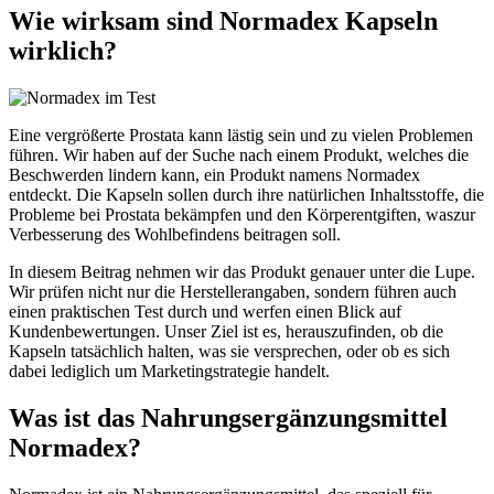
Wie wirksam sind Normadex Kapseln
wirklich?
Eine vergrößerte Prostata kann lästig sein und zu vielen Problemen
führen. Wir haben auf der Suche nach einem Produkt, welches die
Beschwerden lindern kann, ein Produkt namens Normadex
entdeckt. Die Kapseln sollen durch ihre natürlichen Inhaltsstoffe, die
Probleme bei Prostata bekämpfen und den Körperentgiften, waszur
Verbesserung des Wohlbefindens beitragen soll.
In diesem Beitrag nehmen wir das Produkt genauer unter die Lupe.
Wir prüfen nicht nur die Herstellerangaben, sondern führen auch
einen praktischen Test durch und werfen einen Blick auf
Kundenbewertungen. Unser Ziel ist es, herauszufinden, ob die
Kapseln tatsächlich halten, was sie versprechen, oder ob es sich
dabei lediglich um Marketingstrategie handelt.
Was ist das Nahrungsergänzungsmittel
Normadex?