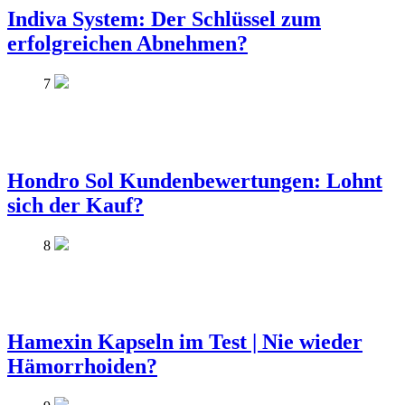
Indiva System: Der Schlüssel zum
erfolgreichen Abnehmen?
7
Hondro Sol Kundenbewertungen: Lohnt
sich der Kauf?
8
Hamexin Kapseln im Test | Nie wieder
Hämorrhoiden?