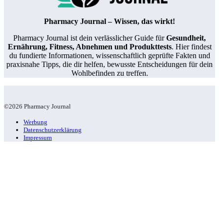
Pharmacy Journal – Wissen, das wirkt!
Pharmacy Journal ist dein verlässlicher Guide für
Gesundheit,
Ernährung, Fitness, Abnehmen und Produkttests
. Hier findest
du fundierte Informationen, wissenschaftlich geprüfte Fakten und
praxisnahe Tipps, die dir helfen, bewusste Entscheidungen für dein
Wohlbefinden zu treffen.
©2026 Pharmacy Journal
Werbung
Datenschutzerklärung
Impressum