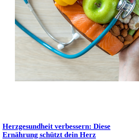
Herzgesundheit verbessern: Diese
Ernährung schützt dein Herz