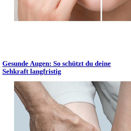
Gesunde Augen: So schützt du deine
Sehkraft langfristig