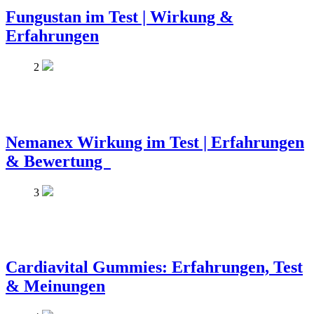
Fungustan im Test | Wirkung &
Erfahrungen
2
Nemanex Wirkung im Test | Erfahrungen
& Bewertung
3
Cardiavital Gummies: Erfahrungen, Test
& Meinungen