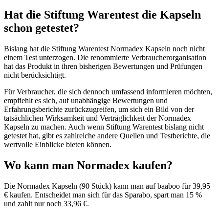
Hat die Stiftung Warentest die Kapseln
schon getestet?
Bislang hat die Stiftung Warentest Normadex Kapseln noch nicht
einem Test unterzogen. Die renommierte Verbraucherorganisation
hat das Produkt in ihren bisherigen Bewertungen und Prüfungen
nicht berücksichtigt.
Für Verbraucher, die sich dennoch umfassend informieren möchten,
empfiehlt es sich, auf unabhängige Bewertungen und
Erfahrungsberichte zurückzugreifen, um sich ein Bild von der
tatsächlichen Wirksamkeit und Verträglichkeit der Normadex
Kapseln zu machen. Auch wenn Stiftung Warentest bislang nicht
getestet hat, gibt es zahlreiche andere Quellen und Testberichte, die
wertvolle Einblicke bieten können.
Wo kann man Normadex kaufen?
Die Normadex Kapseln (90 Stück) kann man auf baaboo für 39,95
€ kaufen. Entscheidet man sich für das Sparabo, spart man 15 %
und zahlt nur noch 33,96 €.