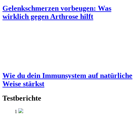
Gelenkschmerzen vorbeugen: Was
wirklich gegen Arthrose hilft
Wie du dein Immunsystem auf natürliche
Weise stärkst
Testberichte
1