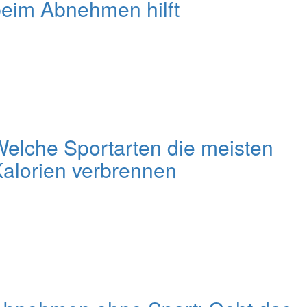
eim Abnehmen hilft
elche Sportarten die meisten
alorien verbrennen