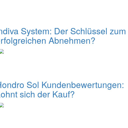
ndiva System: Der Schlüssel zum
erfolgreichen Abnehmen?
Hondro Sol Kundenbewertungen:
ohnt sich der Kauf?