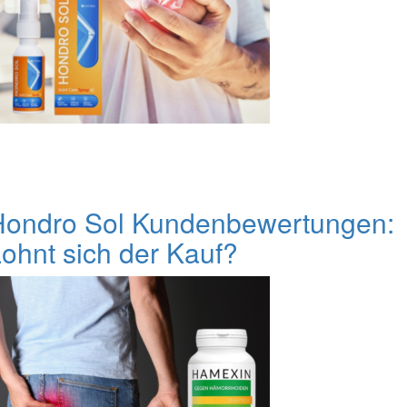
Hondro Sol Kundenbewertungen:
ohnt sich der Kauf?