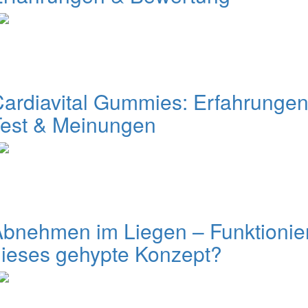
ardiavital Gummies: Erfahrungen
Test & Meinungen
bnehmen im Liegen – Funktionie
ieses gehypte Konzept?