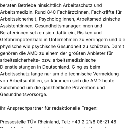
beraten Betriebe hinsichtlich Arbeitsschutz und
Arbeitsmedizin. Rund 840 Fachärzt:innen, Fachkräfte für
Arbeitssicherheit, Psycholog:innen, Arbeitsmedizinische
Assistent:innen, Gesundheitsmanager:innen und
Berater:innen setzen sich dafür ein, Risiken und
Gefahrenpotenziale in Unternehmen zu verringern und die
physische wie psychische Gesundheit zu schützen. Damit
gehören die AMD zu einem der größten Anbieter für
arbeitssicherheits- bzw. arbeitsmedizinische
Dienstleistungen in Deutschland. Ging es beim
Arbeitsschutz lange nur um die technische Vermeidung
von Arbeitsunfällen, so kümmern sich die AMD heute
zunehmend um die ganzheitliche Prävention und
Gesundheitsvorsorge.
Ihr Ansprechpartner für redaktionelle Fragen:
Pressestelle TÜV Rheinland, Tel.: +49 2 21/8 06-21 48