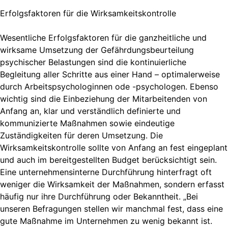
Erfolgsfaktoren für die Wirksamkeitskontrolle
Wesentliche Erfolgsfaktoren für die ganzheitliche und
wirksame Umsetzung der Gefährdungsbeurteilung
psychischer Belastungen sind die kontinuierliche
Begleitung aller Schritte aus einer Hand – optimalerweise
durch Arbeitspsychologinnen ode -psychologen. Ebenso
wichtig sind die Einbeziehung der Mitarbeitenden von
Anfang an, klar und verständlich definierte und
kommunizierte Maßnahmen sowie eindeutige
Zuständigkeiten für deren Umsetzung. Die
Wirksamkeitskontrolle sollte von Anfang an fest eingeplant
und auch im bereitgestellten Budget berücksichtigt sein.
Eine unternehmensinterne Durchführung hinterfragt oft
weniger die Wirksamkeit der Maßnahmen, sondern erfasst
häufig nur ihre Durchführung oder Bekanntheit. „Bei
unseren Befragungen stellen wir manchmal fest, dass eine
gute Maßnahme im Unternehmen zu wenig bekannt ist.