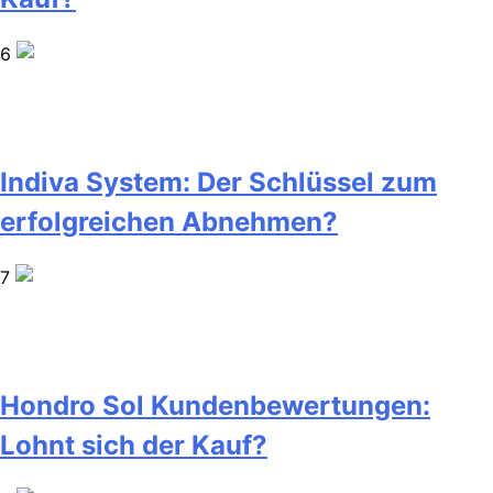
6
Indiva System: Der Schlüssel zum
erfolgreichen Abnehmen?
7
Hondro Sol Kundenbewertungen:
Lohnt sich der Kauf?