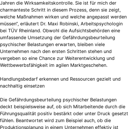
Jahren die Wirksamkeitskontrolle. Sie ist für mich der
charmanteste Schritt in diesem Prozess, denn sie zeigt,
welche Maßnahmen wirken und welche angepasst werden
müssen“, erläutert Dr. Maxi Robinski, Arbeitspsychologin
bei TÜV Rheinland. Obwohl die Aufsichtsbehörden eine
umfassende Umsetzung der Gefährdungsbeurteilung
psychischer Belastungen erwarten, bleiben viele
Unternehmen nach den ersten Schritten stehen und
vergeben so eine Chance zur Weiterentwicklung und
Wettbewerbsfähigkeit im agilen Marktgeschehen.
Handlungsbedarf erkennen und Ressourcen gezielt und
nachhaltig einsetzen
Die Gefährdungsbeurteilung psychischer Belastungen
deckt beispielsweise auf, ob sich Mitarbeitende durch die
Führungsqualität positiv bestärkt oder unter Druck gesetzt
fühlen. Beantwortet wird zum Beispiel auch, ob die
Produktionsplanung in einem Unternehmen effektiv ist