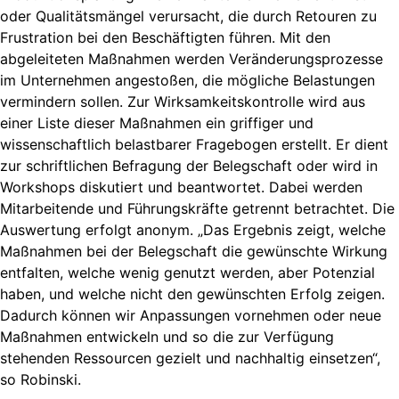
oder Qualitätsmängel verursacht, die durch Retouren zu
Frustration bei den Beschäftigten führen. Mit den
abgeleiteten Maßnahmen werden Veränderungsprozesse
im Unternehmen angestoßen, die mögliche Belastungen
vermindern sollen. Zur Wirksamkeitskontrolle wird aus
einer Liste dieser Maßnahmen ein griffiger und
wissenschaftlich belastbarer Fragebogen erstellt. Er dient
zur schriftlichen Befragung der Belegschaft oder wird in
Workshops diskutiert und beantwortet. Dabei werden
Mitarbeitende und Führungskräfte getrennt betrachtet. Die
Auswertung erfolgt anonym. „Das Ergebnis zeigt, welche
Maßnahmen bei der Belegschaft die gewünschte Wirkung
entfalten, welche wenig genutzt werden, aber Potenzial
haben, und welche nicht den gewünschten Erfolg zeigen.
Dadurch können wir Anpassungen vornehmen oder neue
Maßnahmen entwickeln und so die zur Verfügung
stehenden Ressourcen gezielt und nachhaltig einsetzen“,
so Robinski.