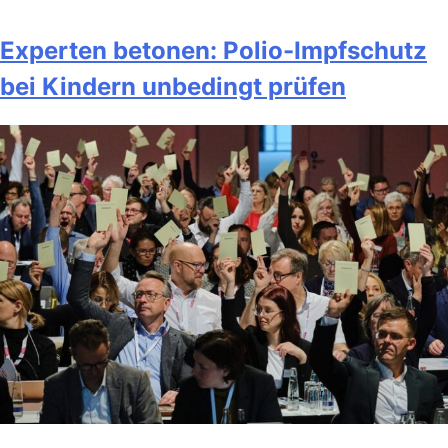
Experten betonen: Polio-Impfschutz
bei Kindern unbedingt prüfen