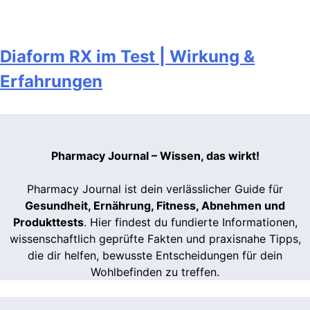
Diaform RX im Test | Wirkung &
Erfahrungen
Pharmacy Journal – Wissen, das wirkt!
Pharmacy Journal ist dein verlässlicher Guide für
Gesundheit, Ernährung, Fitness, Abnehmen und
Produkttests
. Hier findest du fundierte Informationen,
wissenschaftlich geprüfte Fakten und praxisnahe Tipps,
die dir helfen, bewusste Entscheidungen für dein
Wohlbefinden zu treffen.