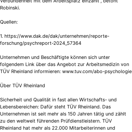
Verbundenheit mit dem Arbeitsplatz einzahlt“, betont
Robinski.
Quellen:
1. https://www.dak.de/dak/unternehmen/reporte-
forschung/psychreport-2024_57364
Unternehmen und Beschäftigte können sich unter
folgendem Link über das Angebot zur Arbeitsmedizin von
TÜV Rheinland informieren: www.tuv.com/abo-psychologie
Über TÜV Rheinland
Sicherheit und Qualität in fast allen Wirtschafts- und
Lebensbereichen: Dafür steht TÜV Rheinland. Das
Unternehmen ist seit mehr als 150 Jahren tätig und zählt
zu den weltweit führenden Prüfdienstleistern. TÜV
Rheinland hat mehr als 22.000 Mitarbeiterinnen und