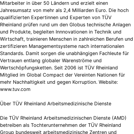
Mitarbeiter in über 50 Ländern und erzielt einen
Jahresumsatz von mehr als 2,4 Milliarden Euro. Die hoch
qualifizierten Expertinnen und Experten von TÜV
Rheinland prüfen rund um den Globus technische Anlagen
und Produkte, begleiten Innnovationen in Technik und
Wirtschaft, trainieren Menschen in zahlreichen Berufen und
zertifizieren Managementsysteme nach internationalen
Standards. Damit sorgen die unabhängigen Fachleute für
Vertrauen entlang globaler Warenströme und
Wertschöpfungsketten. Seit 2006 ist TÜV Rheinland
Mitglied im Global Compact der Vereinten Nationen für
mehr Nachhaltigkeit und gegen Korruption. Website:
www.tuv.com
Über TÜV Rheinland Arbeitsmedizinische Dienste
Die TÜV Rheinland Arbeitsmedizinischen Dienste (AMD)
betreiben als Tochterunternehmen der TÜV Rheinland
Group bundesweit arbeitsmedizinische Zentren und