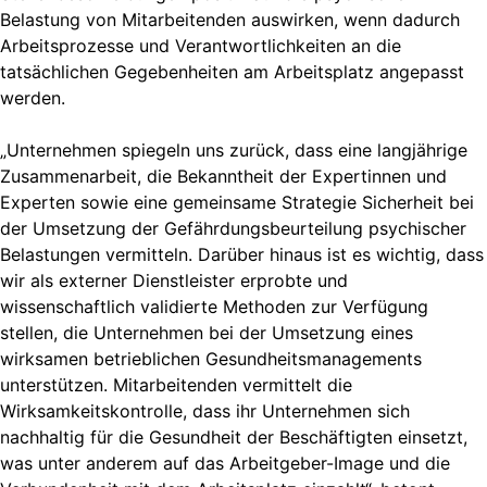
Belastung von Mitarbeitenden auswirken, wenn dadurch
Arbeitsprozesse und Verantwortlichkeiten an die
tatsächlichen Gegebenheiten am Arbeitsplatz angepasst
werden.
„Unternehmen spiegeln uns zurück, dass eine langjährige
Zusammenarbeit, die Bekanntheit der Expertinnen und
Experten sowie eine gemeinsame Strategie Sicherheit bei
der Umsetzung der Gefährdungsbeurteilung psychischer
Belastungen vermitteln. Darüber hinaus ist es wichtig, dass
wir als externer Dienstleister erprobte und
wissenschaftlich validierte Methoden zur Verfügung
stellen, die Unternehmen bei der Umsetzung eines
wirksamen betrieblichen Gesundheitsmanagements
unterstützen. Mitarbeitenden vermittelt die
Wirksamkeitskontrolle, dass ihr Unternehmen sich
nachhaltig für die Gesundheit der Beschäftigten einsetzt,
was unter anderem auf das Arbeitgeber-Image und die