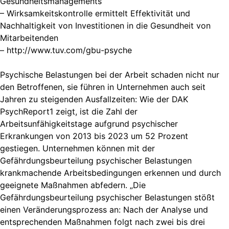
Gesundheitsmanagements
– Wirksamkeitskontrolle ermittelt Effektivität und
Nachhaltigkeit von Investitionen in die Gesundheit von
Mitarbeitenden
– http://www.tuv.com/gbu-psyche
Psychische Belastungen bei der Arbeit schaden nicht nur
den Betroffenen, sie führen in Unternehmen auch seit
Jahren zu steigenden Ausfallzeiten: Wie der DAK
PsychReport1 zeigt, ist die Zahl der
Arbeitsunfähigkeitstage aufgrund psychischer
Erkrankungen von 2013 bis 2023 um 52 Prozent
gestiegen. Unternehmen können mit der
Gefährdungsbeurteilung psychischer Belastungen
krankmachende Arbeitsbedingungen erkennen und durch
geeignete Maßnahmen abfedern. „Die
Gefährdungsbeurteilung psychischer Belastungen stößt
einen Veränderungsprozess an: Nach der Analyse und
entsprechenden Maßnahmen folgt nach zwei bis drei