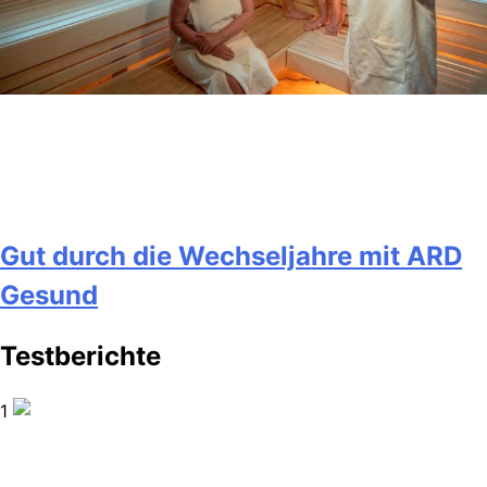
Gut durch die Wechseljahre mit ARD
Gesund
Testberichte
1