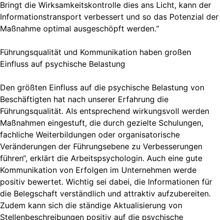
Bringt die Wirksamkeitskontrolle dies ans Licht, kann der
Informationstransport verbessert und so das Potenzial der
Maßnahme optimal ausgeschöpft werden.“
Führungsqualität und Kommunikation haben großen
Einfluss auf psychische Belastung
Den größten Einfluss auf die psychische Belastung von
Beschäftigten hat nach unserer Erfahrung die
Führungsqualität. Als entsprechend wirkungsvoll werden
Maßnahmen eingestuft, die durch gezielte Schulungen,
fachliche Weiterbildungen oder organisatorische
Veränderungen der Führungsebene zu Verbesserungen
führen“, erklärt die Arbeitspsychologin. Auch eine gute
Kommunikation von Erfolgen im Unternehmen werde
positiv bewertet. Wichtig sei dabei, die Informationen für
die Belegschaft verständlich und attraktiv aufzubereiten.
Zudem kann sich die ständige Aktualisierung von
Stellenbeschreibungen positiv auf die psychische