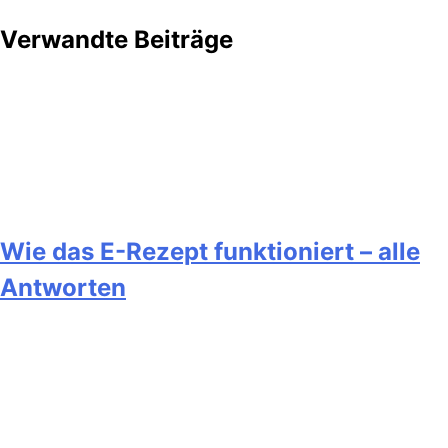
Verwandte Beiträge
Wie das E-Rezept funktioniert – alle
Antworten