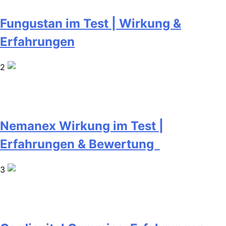
Fungustan im Test | Wirkung &
Erfahrungen
2
Nemanex Wirkung im Test |
Erfahrungen & Bewertung
3