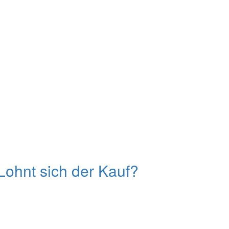
ohnt sich der Kauf?