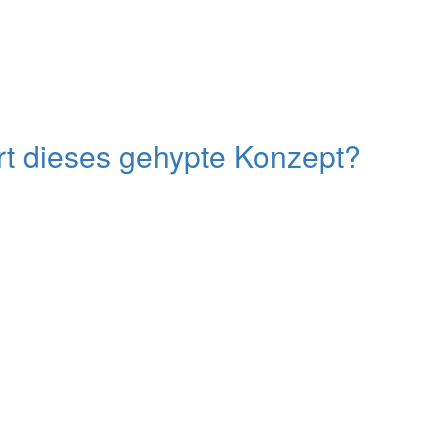
t dieses gehypte Konzept?