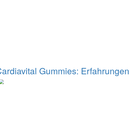
ardiavital Gummies: Erfahrungen