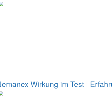
Nemanex Wirkung im Test | Erfa