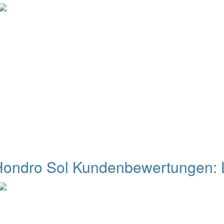
ondro Sol Kundenbewertungen: L