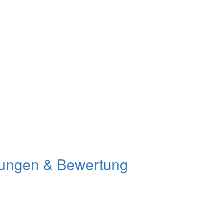
hrungen & Bewertung