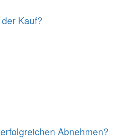
 der Kauf?
m erfolgreichen Abnehmen?