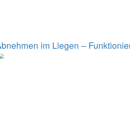
bnehmen im Liegen – Funktionier