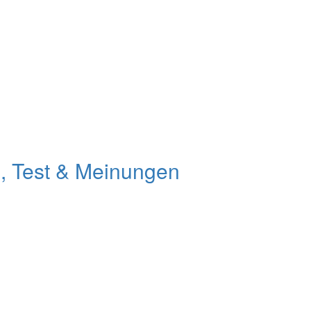
, Test & Meinungen