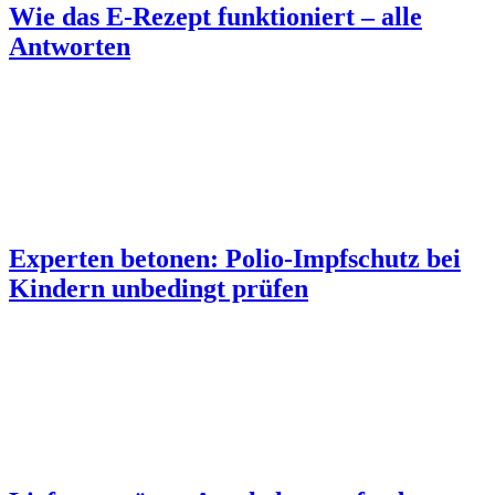
Wie das E-Rezept funktioniert – alle
Antworten
Experten betonen: Polio-Impfschutz bei
Kindern unbedingt prüfen