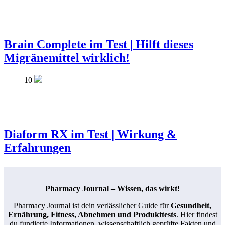
Brain Complete im Test | Hilft dieses
Migränemittel wirklich!
10
Diaform RX im Test | Wirkung &
Erfahrungen
Pharmacy Journal – Wissen, das wirkt!
Pharmacy Journal ist dein verlässlicher Guide für
Gesundheit,
Ernährung, Fitness, Abnehmen und Produkttests
. Hier findest
du fundierte Informationen, wissenschaftlich geprüfte Fakten und