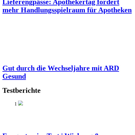
Lieferengpässe: Apothekertag fordert
mehr Handlungsspielraum für Apotheken
Gut durch die Wechseljahre mit ARD
Gesund
Testberichte
1