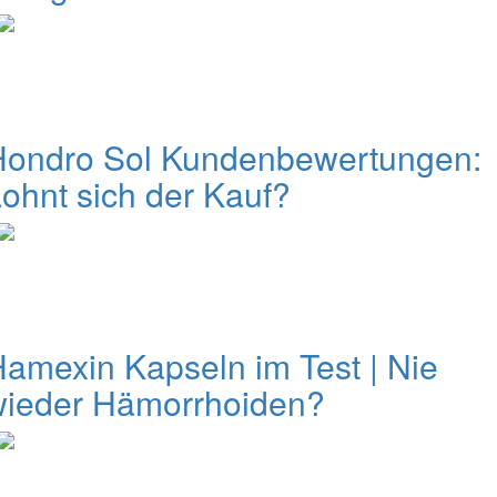
Hondro Sol Kundenbewertungen:
ohnt sich der Kauf?
amexin Kapseln im Test | Nie
wieder Hämorrhoiden?