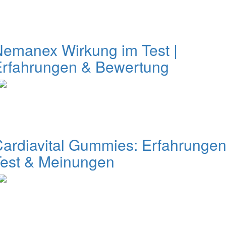
emanex Wirkung im Test |
Erfahrungen & Bewertung
ardiavital Gummies: Erfahrungen
Test & Meinungen