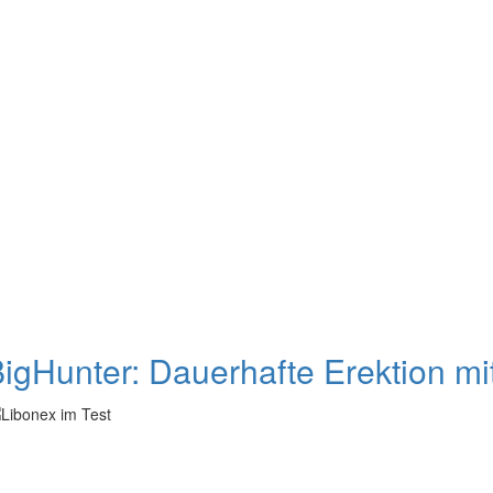
igHunter: Dauerhafte Erektion m