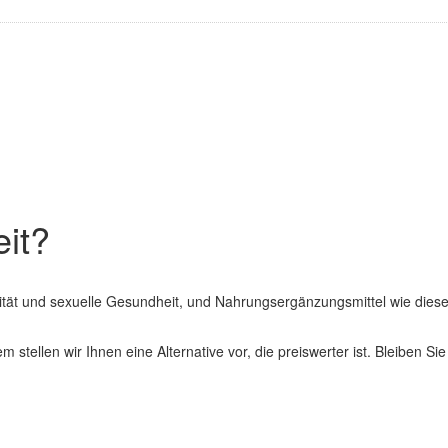
eit?
alität und sexuelle Gesundheit, und Nahrungsergänzungsmittel wie dies
stellen wir Ihnen eine Alternative vor, die preiswerter ist. Bleiben Sie