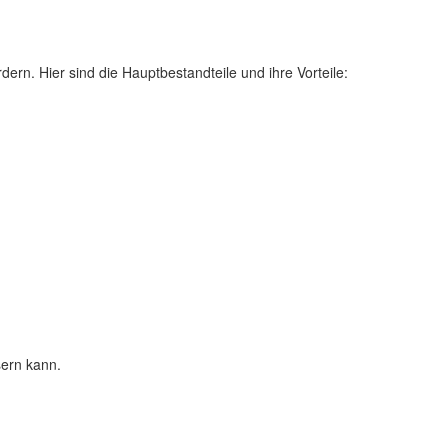
rdern. Hier sind die Hauptbestandteile und ihre Vorteile:
sern kann.