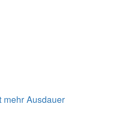
it mehr Ausdauer