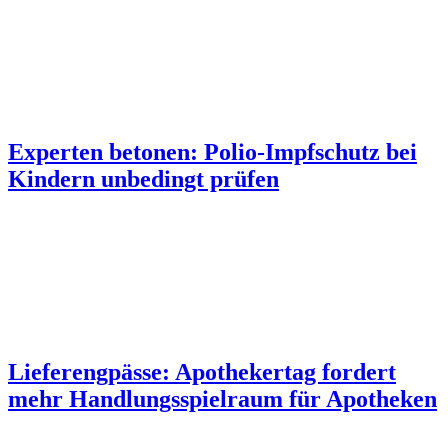
Experten betonen: Polio-Impfschutz bei
Kindern unbedingt prüfen
Lieferengpässe: Apothekertag fordert
mehr Handlungsspielraum für Apotheken