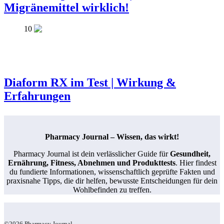
Migränemittel wirklich!
10
Diaform RX im Test | Wirkung &
Erfahrungen
Pharmacy Journal – Wissen, das wirkt!
Pharmacy Journal ist dein verlässlicher Guide für
Gesundheit,
Ernährung, Fitness, Abnehmen und Produkttests
. Hier findest
du fundierte Informationen, wissenschaftlich geprüfte Fakten und
praxisnahe Tipps, die dir helfen, bewusste Entscheidungen für dein
Wohlbefinden zu treffen.
©2026 Pharmacy Journal