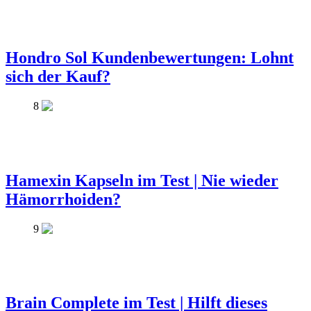
Hondro Sol Kundenbewertungen: Lohnt
sich der Kauf?
8
Hamexin Kapseln im Test | Nie wieder
Hämorrhoiden?
9
Brain Complete im Test | Hilft dieses