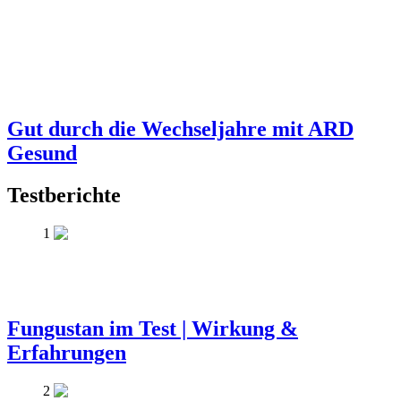
Gut durch die Wechseljahre mit ARD
Gesund
Testberichte
1
Fungustan im Test | Wirkung &
Erfahrungen
2