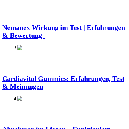
Nemanex Wirkung im Test | Erfahrungen
& Bewertung
3
Cardiavital Gummies: Erfahrungen, Test
& Meinungen
4