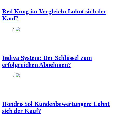
Red Kong im Vergleich: Lohnt sich der
Kauf?
6
Indiva System: Der Schlüssel zum
erfolgreichen Abnehmen?
7
Hondro Sol Kundenbewertungen: Lohnt
sich der Kauf?