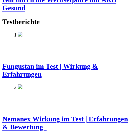
Gesund
Testberichte
1
Fungustan im Test | Wirkung &
Erfahrungen
2
Nemanex Wirkung im Test | Erfahrungen
& Bewertung