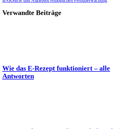
BARMER und Asklepios ermöglichen Fernüberwachung
Verwandte Beiträge
Wie das E-Rezept funktioniert – alle
Antworten